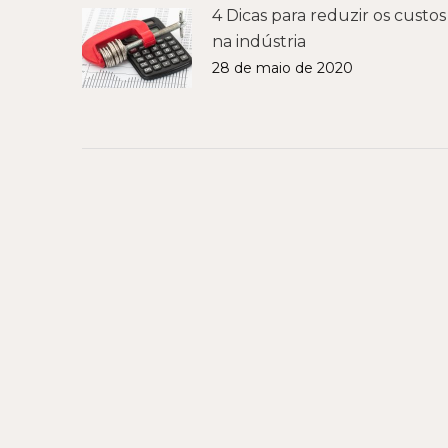
4 Dicas para reduzir os custos
na indústria
28 de maio de 2020