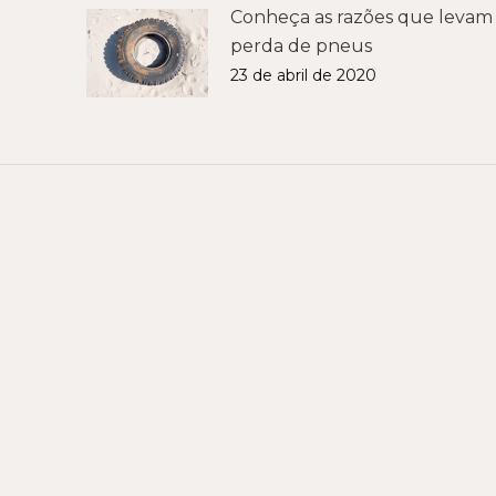
Conheça as razões que levam
perda de pneus
23 de abril de 2020