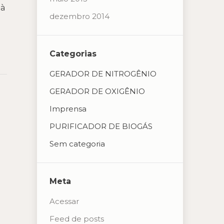
 à
dezembro 2014
Categorias
GERADOR DE NITROGÊNIO
GERADOR DE OXIGÊNIO
Imprensa
PURIFICADOR DE BIOGÁS
Sem categoria
Meta
Acessar
Feed de posts