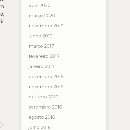
abril 2020
ém
o,
março 2020
ir
novembro 2019
junho 2019
março 2017
fevereiro 2017
janeiro 2017
dezembro 2016
novembro 2016
outubro 2016
setembro 2016
agosto 2016
julho 2016