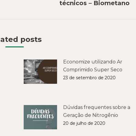
técnicos – Biometano
post:
ated posts
Economize utilizando Ar
Comprimido Super Seco
23 de setembro de 2020
Dúvidas frequentes sobre a
Geração de Nitrogênio
20 de julho de 2020