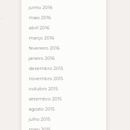
junho 2016
maio 2016
abril 2016
março 2016
fevereiro 2016
janeiro 2016
dezembro 2015
novembro 2015
outubro 2015
setembro 2015
agosto 2015
julho 2015
maio 2015