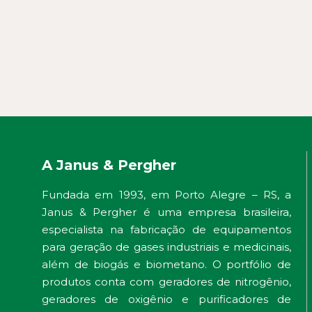
A Janus & Pergher
Fundada em 1993, em Porto Alegre – RS, a
Janus & Pergher é uma empresa brasileira,
especialista na fabricação de equipamentos
para geração de gases industriais e medicinais,
além de biogás e biometano. O portfólio de
produtos conta com geradores de nitrogênio,
geradores de oxigênio e purificadores de