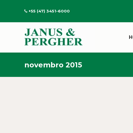
+55 (47) 3451-6000
H
novembro 2015