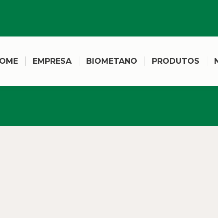
OME
EMPRESA
BIOMETANO
PRODUTOS