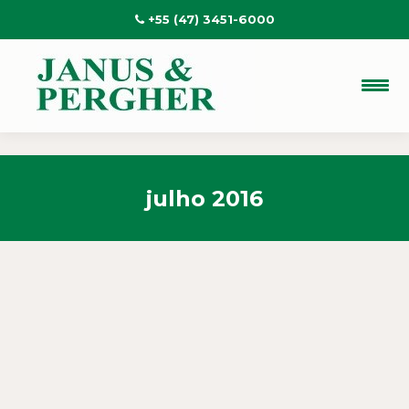
+55 (47) 3451-6000
julho 2016