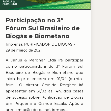
Participação no 3º
Fórum Sul Brasileiro de
Biogás e Biometano
Imprensa
,
PURIFICADOR DE BIOGÁS
29 de março de 2021
A Janus & Pergher Ltda irá participar
como patrocinadora do 3º Fórum Sul
Brasileiro de Biogás e Biometano que
inicia hoje e encerra em 01/04 (quinta-
feira). O diretor Geraldo Pergher irá
apresentar em 31/03 às 14h, dois cases
de sucesso sobre Purificação de Biogás
em Pequena e Grande Escala. Após a
apresentação do painel, iremos…