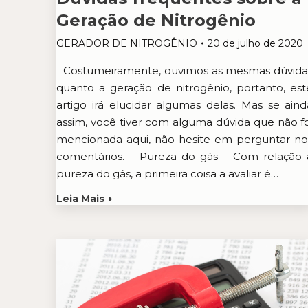
Geração de Nitrogênio
GERADOR DE NITROGÊNIO
20 de julho de 2020
Costumeiramente, ouvimos as mesmas dúvida
quanto a geração de nitrogênio, portanto, est
artigo irá elucidar algumas delas. Mas se aind
assim, você tiver com alguma dúvida que não fo
mencionada aqui, não hesite em perguntar no
comentários. Pureza do gás Com relação 
pureza do gás, a primeira coisa a avaliar é…
Leia Mais