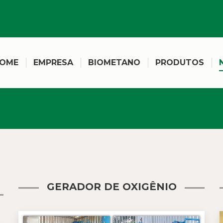
OME
EMPRESA
BIOMETANO
PRODUTOS
GERADOR DE OXIGÊNIO