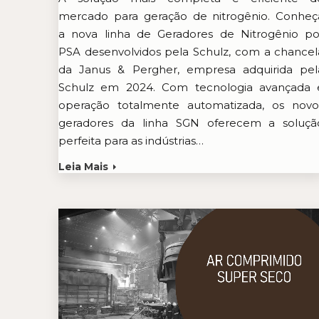
mercado para geração de nitrogênio. Conheç
a nova linha de Geradores de Nitrogênio po
PSA desenvolvidos pela Schulz, com a chancel
da Janus & Pergher, empresa adquirida pel
Schulz em 2024. Com tecnologia avançada 
operação totalmente automatizada, os novo
geradores da linha SGN oferecem a soluçã
perfeita para as indústrias…
Leia Mais