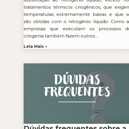
tratamentos térmicos criogênicos, que exige
temperaturas extremamente baixas e que s
são obtidas com o nitrogênio líquido. Como a
empresas que executam os processos d
criogenia também fazem outros…
Leia Mais
Dúvidas frequentes sobre a