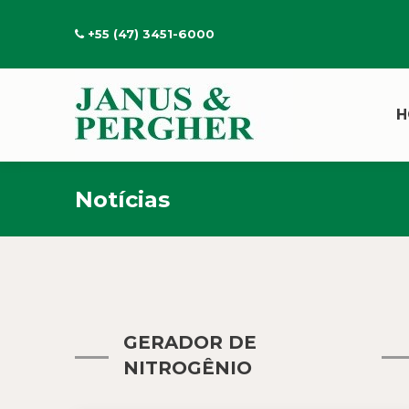
+55 (47) 3451-6000
H
Notícias
GERADOR DE
NITROGÊNIO