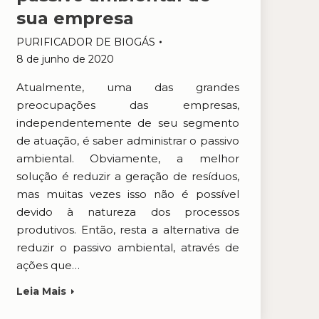
sua empresa
PURIFICADOR DE BIOGÁS
8 de junho de 2020
Atualmente, uma das grandes
preocupações das empresas,
independentemente de seu segmento
de atuação, é saber administrar o passivo
ambiental. Obviamente, a melhor
solução é reduzir a geração de resíduos,
mas muitas vezes isso não é possível
devido à natureza dos processos
produtivos. Então, resta a alternativa de
reduzir o passivo ambiental, através de
ações que…
Leia Mais