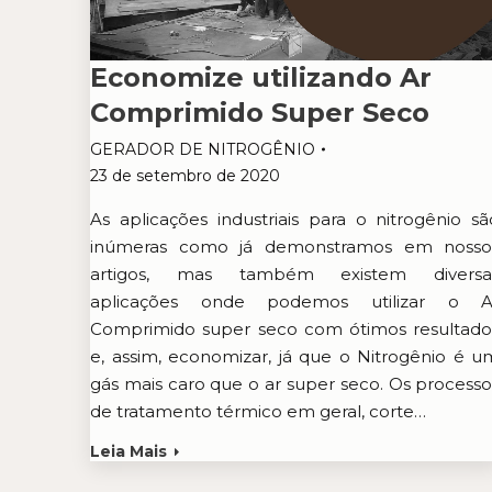
Economize utilizando Ar
Comprimido Super Seco
GERADOR DE NITROGÊNIO
23 de setembro de 2020
As aplicações industriais para o nitrogênio sã
inúmeras como já demonstramos em nosso
artigos, mas também existem diversa
aplicações onde podemos utilizar o A
Comprimido super seco com ótimos resultado
e, assim, economizar, já que o Nitrogênio é u
gás mais caro que o ar super seco. Os processo
de tratamento térmico em geral, corte…
Leia Mais