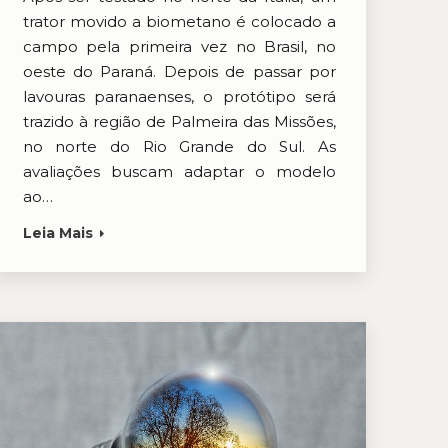
trator movido a biometano é colocado a
campo pela primeira vez no Brasil, no
oeste do Paraná. Depois de passar por
lavouras paranaenses, o protótipo será
trazido à região de Palmeira das Missões,
no norte do Rio Grande do Sul. As
avaliações buscam adaptar o modelo
ao…
Leia Mais