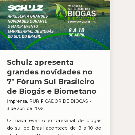
Schulz apresenta
grandes novidades no
7° Fórum Sul Brasileiro
de Biogás e Biometano
Imprensa
,
PURIFICADOR DE BIOGÁS
3 de abril de 2025
O maior evento empresarial de biogás
do sul do Brasil acontece de 8 a 10 de