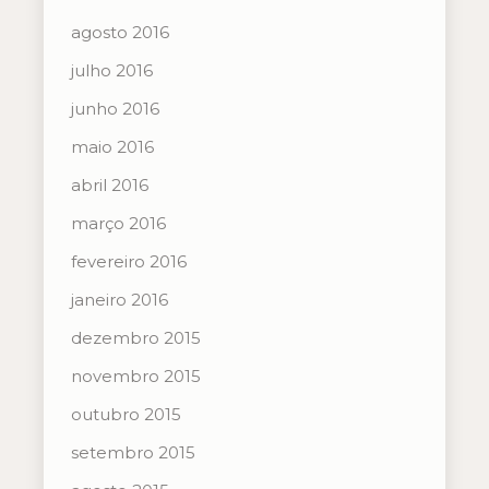
agosto 2016
julho 2016
junho 2016
maio 2016
abril 2016
março 2016
fevereiro 2016
janeiro 2016
dezembro 2015
novembro 2015
outubro 2015
setembro 2015