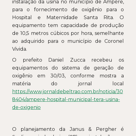
instalação da usina no município de Ampére,
para o fornecimento de oxigênio para o
Hospital e Maternidade Santa Rita. O
equipamento tem capacidade de produção
de 10,5 metros cúbicos por hora, semelhante
ao adquirido para o município de Coronel
Vivida.
O prefeito Daniel Zucca recebeu os
equipamentos do sistema de geração de
oxigênio em 30/03, conforme mostra a
matéria do jornal local
https://www.jornaldebeltrao.com.br/noticia/30
8404/ampere-hospital-municipal-tera-usina-
de-oxigenio
O planejamento da Janus & Pergher é