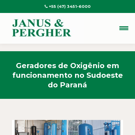
+55 (47) 3451-6000
Geradores de Oxigênio em
funcionamento no Sudoeste
do Paraná