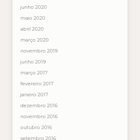
junho 2020
maio 2020
abril 2020
março 2020
novembro 2019
junho 2019
março 2017
fevereiro 2017
janeiro 2017
dezembro 2016
novembro 2016
outubro 2016
setembro 2016