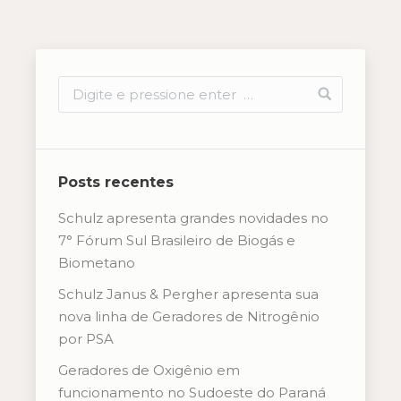
Posts recentes
Schulz apresenta grandes novidades no
7° Fórum Sul Brasileiro de Biogás e
Biometano
Schulz Janus & Pergher apresenta sua
nova linha de Geradores de Nitrogênio
por PSA
Geradores de Oxigênio em
funcionamento no Sudoeste do Paraná