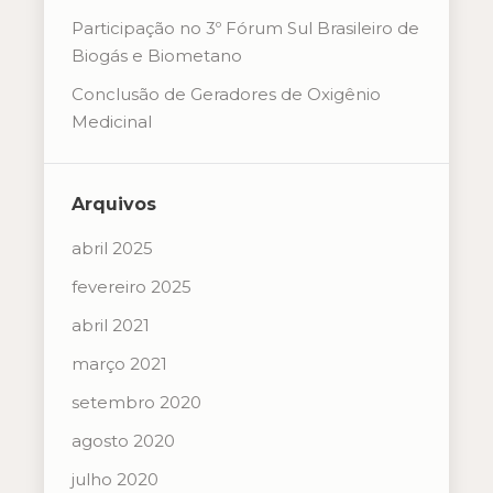
Participação no 3º Fórum Sul Brasileiro de
Biogás e Biometano
Conclusão de Geradores de Oxigênio
Medicinal
Arquivos
abril 2025
fevereiro 2025
abril 2021
março 2021
setembro 2020
agosto 2020
julho 2020