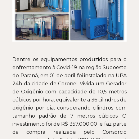
Dentre os equipamentos produzidos para o
enfrentamento à Covid-19 na região Sudoeste
do Paraná, em 01 de abril foi instalado na UPA
24h da cidade de Coronel Vivida um Gerador
de Oxigênio com capacidade de 10,5 metros
cúbicos por hora, equivalente a 36 cilindros de
oxigênio por dia, considerando cilindros com
tamanho padrão de 7 metros cúbicos. O
investimento foi de R$ 357.000,00 e faz parte
da compra realizada pelo Consórcio