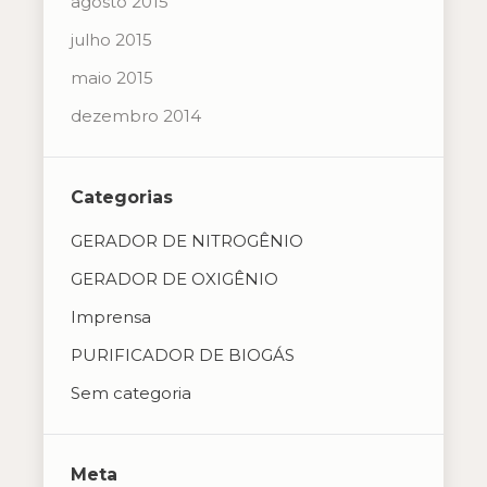
agosto 2015
julho 2015
maio 2015
dezembro 2014
Categorias
GERADOR DE NITROGÊNIO
GERADOR DE OXIGÊNIO
Imprensa
PURIFICADOR DE BIOGÁS
Sem categoria
Meta