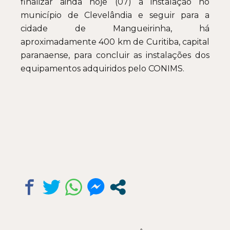
finalizar ainda hoje (07) a instalação no
município de Clevelândia e seguir para a
cidade de Mangueirinha, há
aproximadamente 400 km de Curitiba, capital
paranaense, para concluir as instalações dos
equipamentos adquiridos pelo CONIMS.