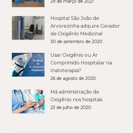
29 de março de 2021
Hospital São João de
Arvorezinha adquire Gerador
de Oxigênio Medicinal
30 de setembro de 2020
Usar Oxigênio ou Ar
Comprimido Hospitalar na
Inaloterapia?
26 de agosto de 2020
Má administração de
Oxigênio nos hospitais
23 de julho de 2020