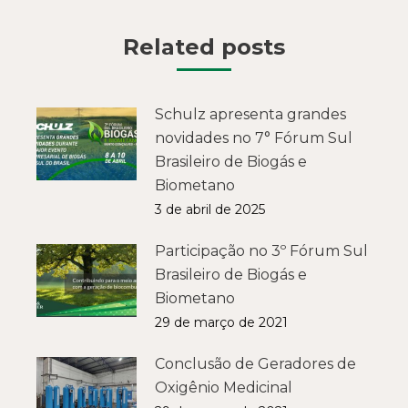
Related posts
Schulz apresenta grandes
novidades no 7° Fórum Sul
Brasileiro de Biogás e
Biometano
3 de abril de 2025
Participação no 3º Fórum Sul
Brasileiro de Biogás e
Biometano
29 de março de 2021
Conclusão de Geradores de
Oxigênio Medicinal