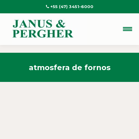
+55 (47) 3451-6000
atmosfera de fornos