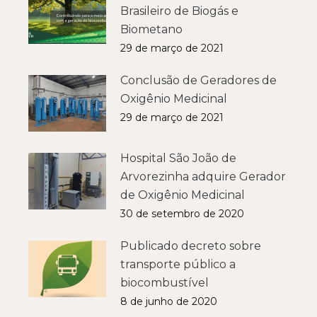
Brasileiro de Biogás e
Biometano
29 de março de 2021
Conclusão de Geradores de
Oxigênio Medicinal
29 de março de 2021
Hospital São João de
Arvorezinha adquire Gerador
de Oxigênio Medicinal
30 de setembro de 2020
Publicado decreto sobre
transporte público a
biocombustível
8 de junho de 2020