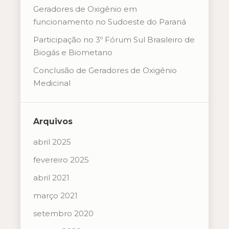
Geradores de Oxigênio em
funcionamento no Sudoeste do Paraná
Participação no 3º Fórum Sul Brasileiro de
Biogás e Biometano
Conclusão de Geradores de Oxigênio
Medicinal
Arquivos
abril 2025
fevereiro 2025
abril 2021
março 2021
setembro 2020