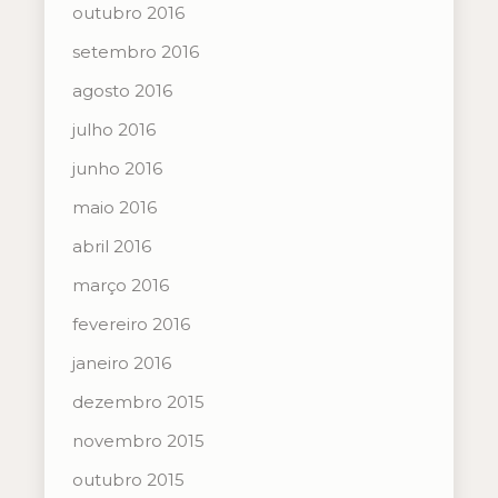
outubro 2016
setembro 2016
agosto 2016
julho 2016
junho 2016
maio 2016
abril 2016
março 2016
fevereiro 2016
janeiro 2016
dezembro 2015
novembro 2015
outubro 2015