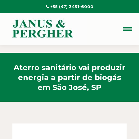
+55 (47) 3451-6000
Aterro sanitário vai produzir
energia a partir de biogás
em São José, SP