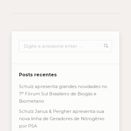
Posts recentes
Schulz apresenta grandes novidades no
7° Fórum Sul Brasileiro de Biogás e
Biometano
Schulz Janus & Pergher apresenta sua
nova linha de Geradores de Nitrogênio
por PSA