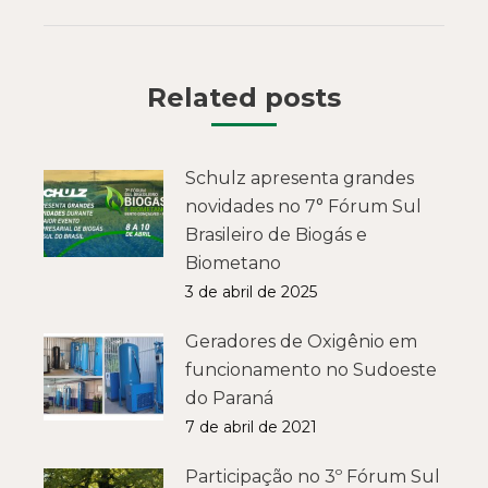
Related posts
Schulz apresenta grandes
novidades no 7° Fórum Sul
Brasileiro de Biogás e
Biometano
3 de abril de 2025
Geradores de Oxigênio em
funcionamento no Sudoeste
do Paraná
7 de abril de 2021
Participação no 3º Fórum Sul