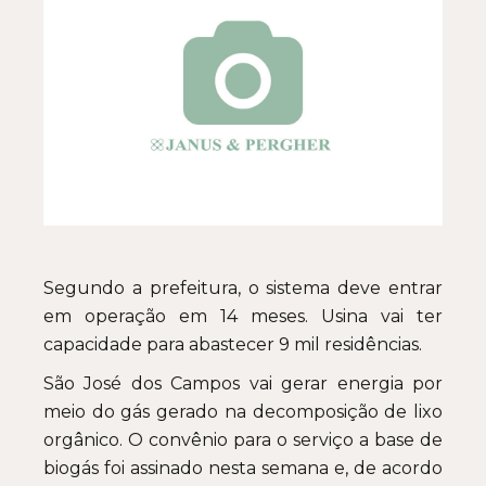
Segundo a prefeitura, o sistema deve entrar
em operação em 14 meses. Usina vai ter
capacidade para abastecer 9 mil residências.
São José dos Campos vai gerar energia por
meio do gás gerado na decomposição de lixo
orgânico. O convênio para o serviço a base de
biogás foi assinado nesta semana e, de acordo