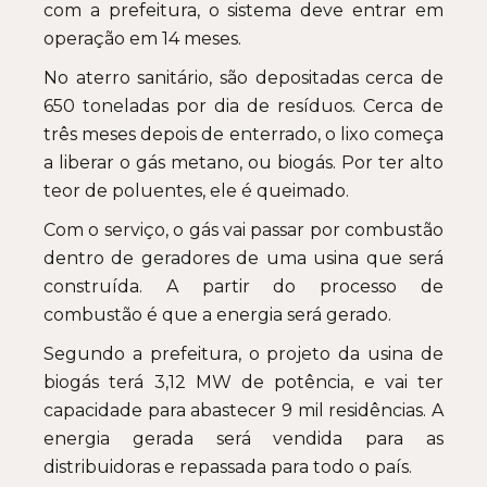
com a prefeitura, o sistema deve entrar em
operação em 14 meses.
No aterro sanitário, são depositadas cerca de
650 toneladas por dia de resíduos. Cerca de
três meses depois de enterrado, o lixo começa
a liberar o gás metano, ou biogás. Por ter alto
teor de poluentes, ele é queimado.
Com o serviço, o gás vai passar por combustão
dentro de geradores de uma usina que será
construída. A partir do processo de
combustão é que a energia será gerado.
Segundo a prefeitura, o projeto da usina de
biogás terá 3,12 MW de potência, e vai ter
capacidade para abastecer 9 mil residências. A
energia gerada será vendida para as
distribuidoras e repassada para todo o país.