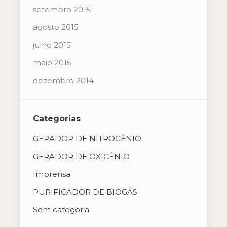
setembro 2015
agosto 2015
julho 2015
maio 2015
dezembro 2014
Categorias
GERADOR DE NITROGÊNIO
GERADOR DE OXIGÊNIO
Imprensa
PURIFICADOR DE BIOGÁS
Sem categoria