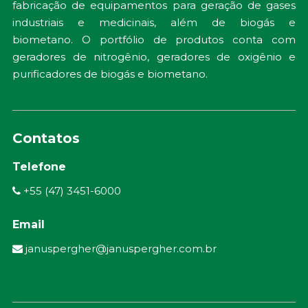
fabricação de equipamentos para geração de gases
industriais e medicinais, além de biogás e
biometano. O portfólio de produtos conta com
geradores de nitrogênio, geradores de oxigênio e
purificadores de biogás e biometano.
Contatos
Telefone
+55 (47) 3451-6000
Email
januspergher@januspergher.com.br