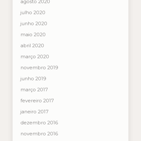
agosto 2020
julho 2020
junho 2020
maio 2020
abril 2020
março 2020
novembro 2019
junho 2019
março 2017
fevereiro 2017
janeiro 2017
dezembro 2016
novembro 2016