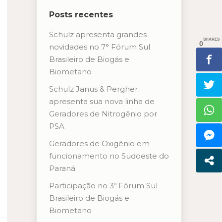
Posts recentes
Schulz apresenta grandes
SHARES
0
novidades no 7° Fórum Sul
Brasileiro de Biogás e
Biometano
Schulz Janus & Pergher
apresenta sua nova linha de
Geradores de Nitrogênio por
PSA
Geradores de Oxigênio em
funcionamento no Sudoeste do
Paraná
Participação no 3º Fórum Sul
Brasileiro de Biogás e
Biometano