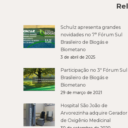
Rel
Schulz apresenta grandes
novidades no 7° Fórum Sul
Brasileiro de Biogás e
Biometano
3 de abril de 2025
Participação no 3º Fórum Sul
Brasileiro de Biogás e
Biometano
29 de março de 2021
Hospital São João de
Arvorezinha adquire Gerador
de Oxigênio Medicinal