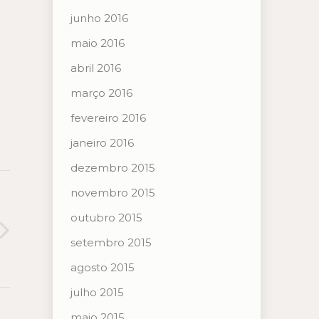
junho 2016
maio 2016
abril 2016
março 2016
fevereiro 2016
janeiro 2016
dezembro 2015
novembro 2015
outubro 2015
setembro 2015
agosto 2015
julho 2015
maio 2015