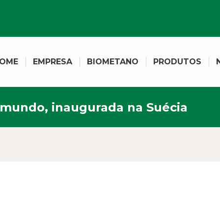
OME
EMPRESA
BIOMETANO
PRODUTOS
o mundo, inaugurada na Suécia