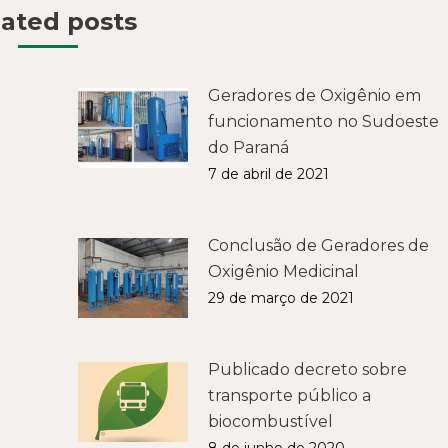
ated posts
Geradores de Oxigênio em
funcionamento no Sudoeste
do Paraná
7 de abril de 2021
Conclusão de Geradores de
Oxigênio Medicinal
29 de março de 2021
Publicado decreto sobre
transporte público a
biocombustível