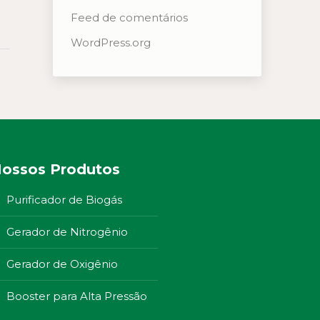
Feed de comentários
WordPress.org
ossos Produtos
Purificador de Biogás
Gerador de Nitrogênio
Gerador de Oxigênio
Booster para Alta Pressão