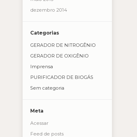
dezembro 2014
Categorias
GERADOR DE NITROGÊNIO
GERADOR DE OXIGÊNIO
Imprensa
PURIFICADOR DE BIOGÁS
Sem categoria
Meta
Acessar
Feed de posts