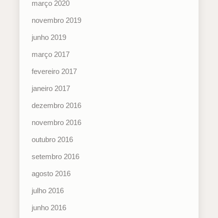
março 2020
novembro 2019
junho 2019
março 2017
fevereiro 2017
janeiro 2017
dezembro 2016
novembro 2016
outubro 2016
setembro 2016
agosto 2016
julho 2016
junho 2016