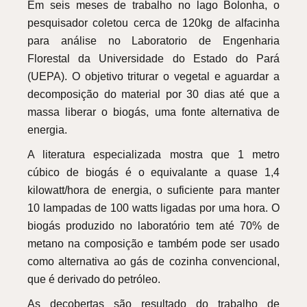
Em seis meses de trabalho no lago Bolonha, o
pesquisador coletou cerca de 120kg de alfacinha
para análise no Laboratorio de Engenharia
Florestal da Universidade do Estado do Pará
(UEPA). O objetivo triturar o vegetal e aguardar a
decomposição do material por 30 dias até que a
massa liberar o biogás, uma fonte alternativa de
energia.
A literatura especializada mostra que 1 metro
cúbico de biogás é o equivalante a quase 1,4
kilowatt/hora de energia, o suficiente para manter
10 lampadas de 100 watts ligadas por uma hora. O
biogás produzido no laboratório tem até 70% de
metano na composição e também pode ser usado
como alternativa ao gás de cozinha convencional,
que é derivado do petróleo.
As decobertas são resultado do trabalho de