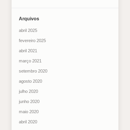
Arquivos
abril 2025
fevereiro 2025
abril 2021
março 2021
setembro 2020
agosto 2020
julho 2020
junho 2020
maio 2020
abril 2020