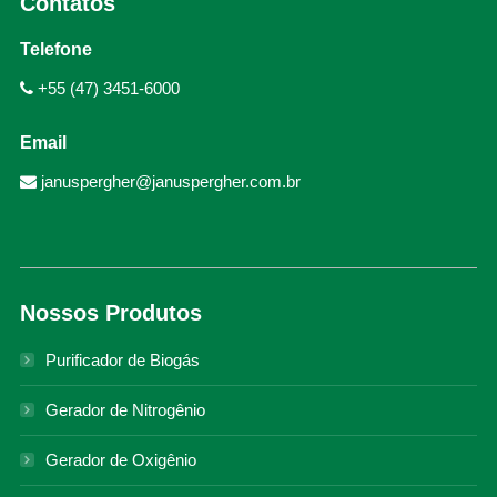
Contatos
Telefone
+55 (47) 3451-6000
Email
januspergher@januspergher.com.br
Nossos Produtos
Purificador de Biogás
Gerador de Nitrogênio
Gerador de Oxigênio