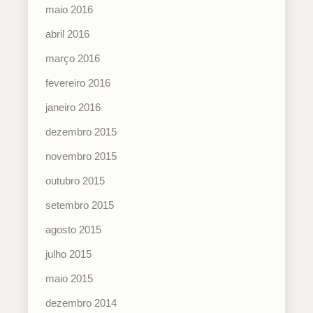
maio 2016
abril 2016
março 2016
fevereiro 2016
janeiro 2016
dezembro 2015
novembro 2015
outubro 2015
setembro 2015
agosto 2015
julho 2015
maio 2015
dezembro 2014