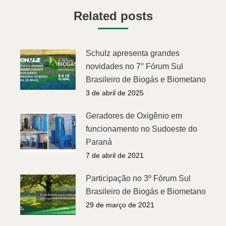
Related posts
Schulz apresenta grandes
novidades no 7° Fórum Sul
Brasileiro de Biogás e Biometano
3 de abril de 2025
Geradores de Oxigênio em
funcionamento no Sudoeste do
Paraná
7 de abril de 2021
Participação no 3º Fórum Sul
Brasileiro de Biogás e Biometano
29 de março de 2021