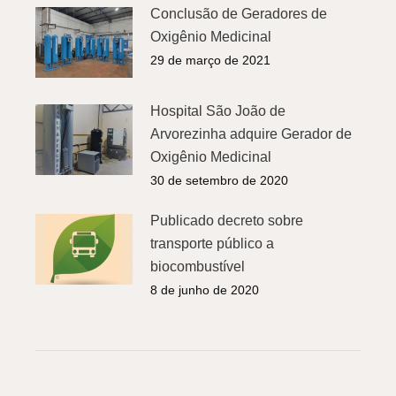
Conclusão de Geradores de
Oxigênio Medicinal
29 de março de 2021
Hospital São João de
Arvorezinha adquire Gerador de
Oxigênio Medicinal
30 de setembro de 2020
Publicado decreto sobre
transporte público a
biocombustível
8 de junho de 2020