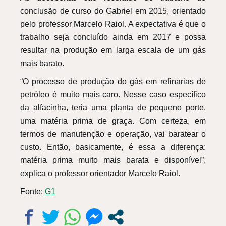
conclusão de curso do Gabriel em 2015, orientado
pelo professor Marcelo Raiol. A expectativa é que o
trabalho seja concluído ainda em 2017 e possa
resultar na produção em larga escala de um gás
mais barato.
“O processo de produção do gás em refinarias de
petróleo é muito mais caro. Nesse caso específico
da alfacinha, teria uma planta de pequeno porte,
uma matéria prima de graça. Com certeza, em
termos de manutenção e operação, vai baratear o
custo. Então, basicamente, é essa a diferença:
matéria prima muito mais barata e disponível”,
explica o professor orientador Marcelo Raiol.
Fonte:
G1