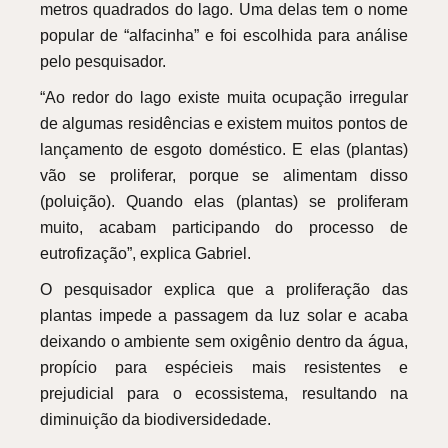
metros quadrados do lago. Uma delas tem o nome
popular de “alfacinha” e foi escolhida para análise
pelo pesquisador.
“Ao redor do lago existe muita ocupação irregular
de algumas residências e existem muitos pontos de
lançamento de esgoto doméstico. E elas (plantas)
vão se proliferar, porque se alimentam disso
(poluição). Quando elas (plantas) se proliferam
muito, acabam participando do processo de
eutrofização”, explica Gabriel.
O pesquisador explica que a proliferação das
plantas impede a passagem da luz solar e acaba
deixando o ambiente sem oxigênio dentro da água,
propício para espécieis mais resistentes e
prejudicial para o ecossistema, resultando na
diminuição da biodiversidedade.