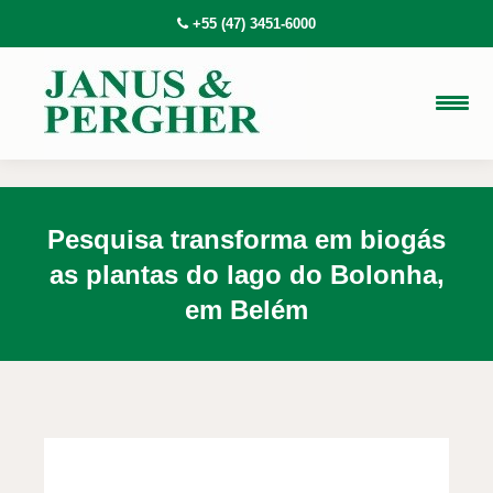
+55 (47) 3451-6000
Pesquisa transforma em biogás
as plantas do lago do Bolonha,
em Belém