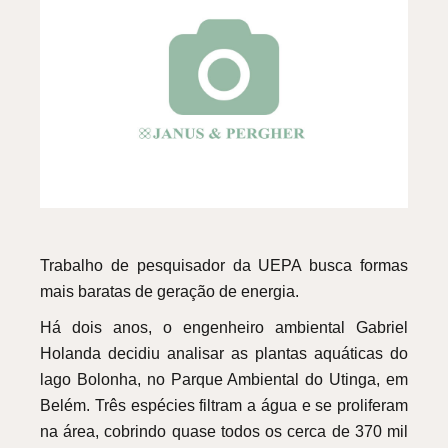
Trabalho de pesquisador da UEPA busca formas
mais baratas de geração de energia.
Há dois anos, o engenheiro ambiental Gabriel
Holanda decidiu analisar as plantas aquáticas do
lago Bolonha, no Parque Ambiental do Utinga, em
Belém. Três espécies filtram a água e se proliferam
na área, cobrindo quase todos os cerca de 370 mil