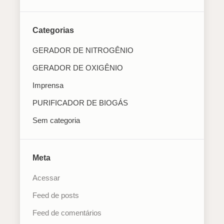
Categorias
GERADOR DE NITROGÊNIO
GERADOR DE OXIGÊNIO
Imprensa
PURIFICADOR DE BIOGÁS
Sem categoria
Meta
Acessar
Feed de posts
Feed de comentários