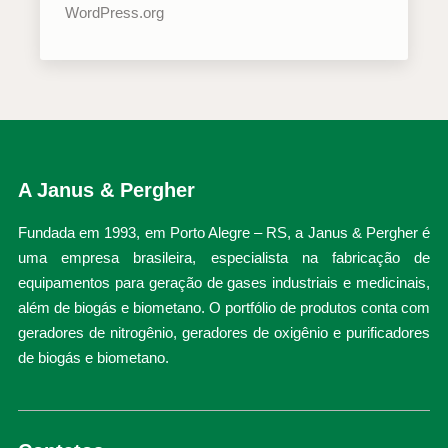
WordPress.org
A Janus & Pergher
Fundada em 1993, em Porto Alegre – RS, a Janus & Pergher é
uma empresa brasileira, especialista na fabricação de
equipamentos para geração de gases industriais e medicinais,
além de biogás e biometano. O portfólio de produtos conta com
geradores de nitrogênio, geradores de oxigênio e purificadores
de biogás e biometano.