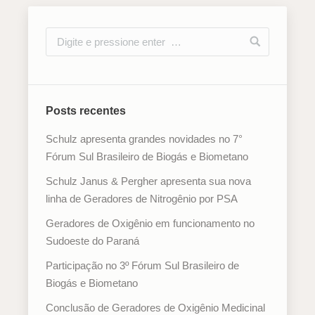
Posts recentes
Schulz apresenta grandes novidades no 7°
Fórum Sul Brasileiro de Biogás e Biometano
Schulz Janus & Pergher apresenta sua nova
linha de Geradores de Nitrogênio por PSA
Geradores de Oxigênio em funcionamento no
Sudoeste do Paraná
Participação no 3º Fórum Sul Brasileiro de
Biogás e Biometano
Conclusão de Geradores de Oxigênio Medicinal