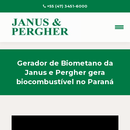
+55 (47) 3451-6000
Gerador de Biometano da
Janus e Pergher gera
biocombustível no Paraná