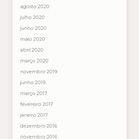
agosto 2020
julho 2020
junho 2020
maio 2020
abril 2020
março 2020
novembro 2019
junho 2019
março 2017
fevereiro 2017
janeiro 2017
dezembro 2016
novembro 2016