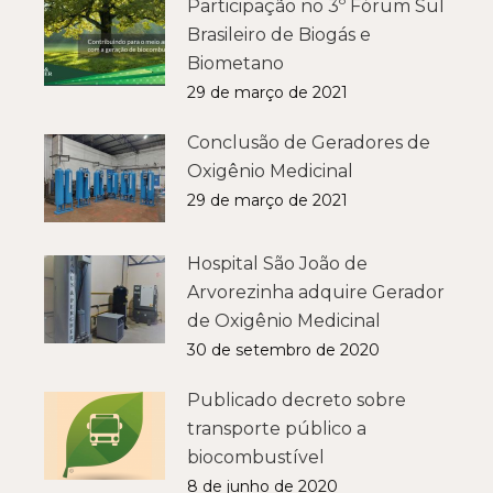
Participação no 3º Fórum Sul
Brasileiro de Biogás e
Biometano
29 de março de 2021
Conclusão de Geradores de
Oxigênio Medicinal
29 de março de 2021
Hospital São João de
Arvorezinha adquire Gerador
de Oxigênio Medicinal
30 de setembro de 2020
Publicado decreto sobre
transporte público a
biocombustível
8 de junho de 2020