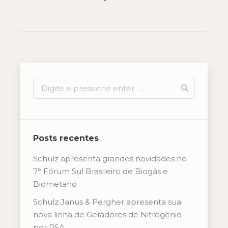
Posts recentes
Schulz apresenta grandes novidades no
7° Fórum Sul Brasileiro de Biogás e
Biometano
Schulz Janus & Pergher apresenta sua
nova linha de Geradores de Nitrogênio
por PSA