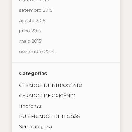
setembro 2015
agosto 2015
julho 2015
maio 2015
dezembro 2014
Categorias
GERADOR DE NITROGÊNIO
GERADOR DE OXIGÊNIO
Imprensa
PURIFICADOR DE BIOGÁS
Sem categoria