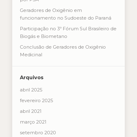
Geradores de Oxigênio em
funcionamento no Sudoeste do Paraná
Participação no 3º Fórum Sul Brasileiro de
Biogás e Biometano
Conclusão de Geradores de Oxigênio
Medicinal
Arquivos
abril 2025
fevereiro 2025
abril 2021
março 2021
setembro 2020