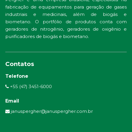
fabricação de equipamentos para geração de gases
industriais e medicinais, além de biogás e
biometano. O portfólio de produtos conta com
geradores de nitrogênio, geradores de oxigênio e
purificadores de biogás e biometano.
Contatos
Telefone
+55 (47) 3451-6000
Email
januspergher@januspergher.com.br