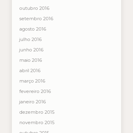
outubro 2016
setembro 2016
agosto 2016
julho 2016
junho 2016
maio 2016
abril 2016
março 2016
fevereiro 2016
janeiro 2016
dezembro 2015
novembro 2015
outubro 2015