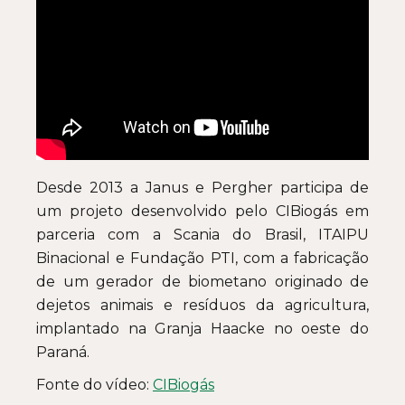
Desde 2013 a Janus e Pergher participa de
um projeto desenvolvido pelo CIBiogás em
parceria com a Scania do Brasil, ITAIPU
Binacional e Fundação PTI, com a fabricação
de um gerador de biometano originado de
dejetos animais e resíduos da agricultura,
implantado na Granja Haacke no oeste do
Paraná.
Fonte do vídeo:
CIBiogás