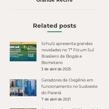
Grande Recife
Related posts
Schulz apresenta grandes
novidades no 7° Fórum Sul
Brasileiro de Biogás e
Biometano
3 de abril de 2025
Geradores de Oxigênio em
funcionamento no Sudoeste
do Paraná
7 de abril de 2021