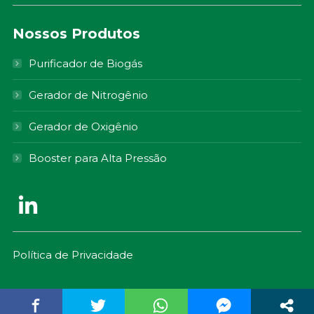
Nossos Produtos
Purificador de Biogás
Gerador de Nitrogênio
Gerador de Oxigênio
Booster para Alta Pressão
Política de Privacidade