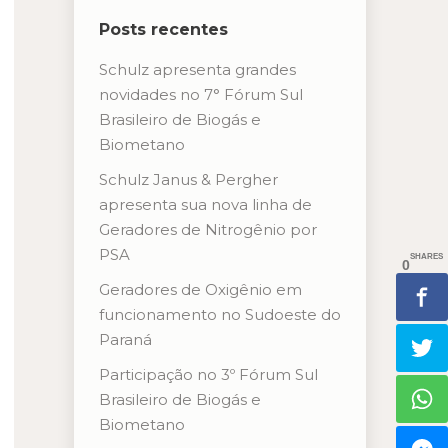
Posts recentes
Schulz apresenta grandes
novidades no 7° Fórum Sul
Brasileiro de Biogás e
Biometano
Schulz Janus & Pergher
apresenta sua nova linha de
Geradores de Nitrogênio por
PSA
SHARES
0
Geradores de Oxigênio em
funcionamento no Sudoeste do
Paraná
Participação no 3º Fórum Sul
Brasileiro de Biogás e
Biometano