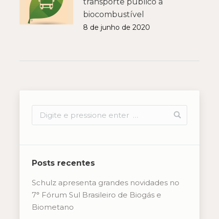
transporte público a
biocombustível
8 de junho de 2020
Posts recentes
Schulz apresenta grandes novidades no
7° Fórum Sul Brasileiro de Biogás e
Biometano