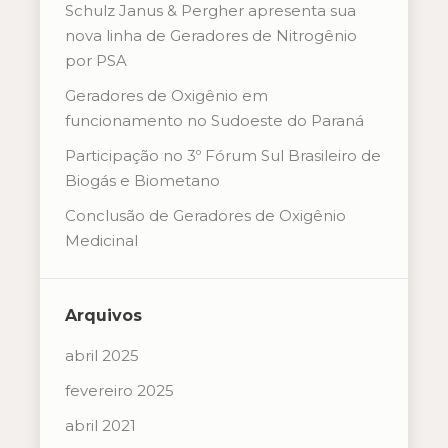
Schulz Janus & Pergher apresenta sua
nova linha de Geradores de Nitrogênio
por PSA
Geradores de Oxigênio em
funcionamento no Sudoeste do Paraná
Participação no 3º Fórum Sul Brasileiro de
Biogás e Biometano
Conclusão de Geradores de Oxigênio
Medicinal
Arquivos
abril 2025
fevereiro 2025
abril 2021