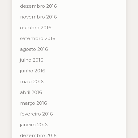
dezembro 2016
novembro 2016
outubro 2016
setembro 2016
agosto 2016
julho 2016
junho 2016
maio 2016
abril 2016
março 2016
fevereiro 2016
janeiro 2016
dezembro 2015