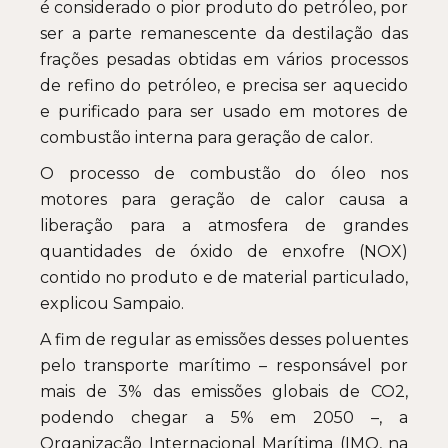
é considerado o pior produto do petróleo, por
ser a parte remanescente da destilação das
frações pesadas obtidas em vários processos
de refino do petróleo, e precisa ser aquecido
e purificado para ser usado em motores de
combustão interna para geração de calor.
O processo de combustão do óleo nos
motores para geração de calor causa a
liberação para a atmosfera de grandes
quantidades de óxido de enxofre (NOX)
contido no produto e de material particulado,
explicou Sampaio.
A fim de regular as emissões desses poluentes
pelo transporte marítimo – responsável por
mais de 3% das emissões globais de CO2,
podendo chegar a 5% em 2050 –, a
Organização Internacional Marítima (IMO, na