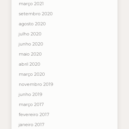
março 2021
setembro 2020
agosto 2020
julho 2020
junho 2020
maio 2020
abril 2020
março 2020
novembro 2019
junho 2019
março 2017
fevereiro 2017
janeiro 2017