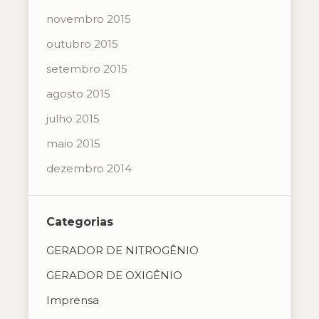
novembro 2015
outubro 2015
setembro 2015
agosto 2015
julho 2015
maio 2015
dezembro 2014
Categorias
GERADOR DE NITROGÊNIO
GERADOR DE OXIGÊNIO
Imprensa