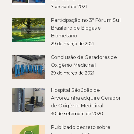
7 de abril de 2021
Participação no 3º Fórum Sul
Brasileiro de Biogás e
Biometano
29 de março de 2021
Conclusão de Geradores de
Oxigênio Medicinal
29 de março de 2021
Hospital São João de
Arvorezinha adquire Gerador
de Oxigênio Medicinal
30 de setembro de 2020
Publicado decreto sobre