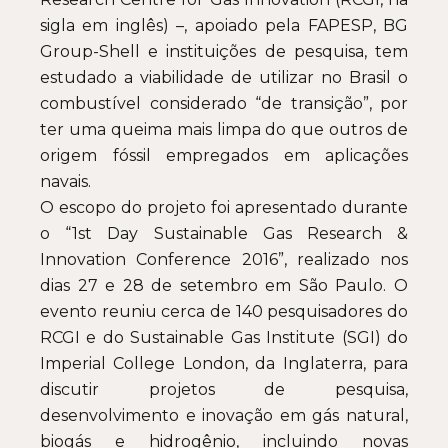
sigla em inglês) –, apoiado pela FAPESP, BG
Group-Shell e instituições de pesquisa, tem
estudado a viabilidade de utilizar no Brasil o
combustível considerado “de transição”, por
ter uma queima mais limpa do que outros de
origem fóssil empregados em aplicações
navais.
O escopo do projeto foi apresentado durante
o “1st Day Sustainable Gas Research &
Innovation Conference 2016”, realizado nos
dias 27 e 28 de setembro em São Paulo. O
evento reuniu cerca de 140 pesquisadores do
RCGI e do Sustainable Gas Institute (SGI) do
Imperial College London, da Inglaterra, para
discutir projetos de pesquisa,
desenvolvimento e inovação em gás natural,
biogás e hidrogênio, incluindo novas