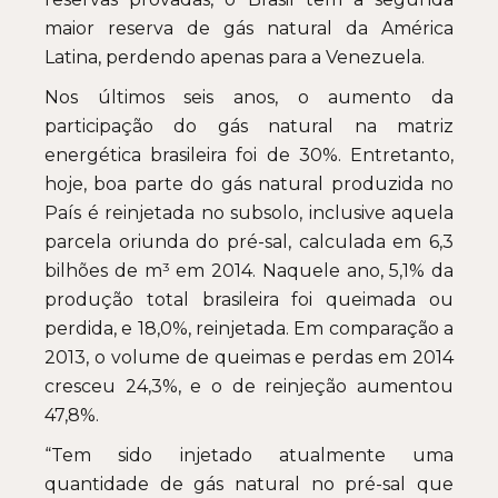
maior reserva de gás natural da América
Latina, perdendo apenas para a Venezuela.
Nos últimos seis anos, o aumento da
participação do gás natural na matriz
energética brasileira foi de 30%. Entretanto,
hoje, boa parte do gás natural produzida no
País é reinjetada no subsolo, inclusive aquela
parcela oriunda do pré-sal, calculada em 6,3
bilhões de m³ em 2014. Naquele ano, 5,1% da
produção total brasileira foi queimada ou
perdida, e 18,0%, reinjetada. Em comparação a
2013, o volume de queimas e perdas em 2014
cresceu 24,3%, e o de reinjeção aumentou
47,8%.
“Tem sido injetado atualmente uma
quantidade de gás natural no pré-sal que