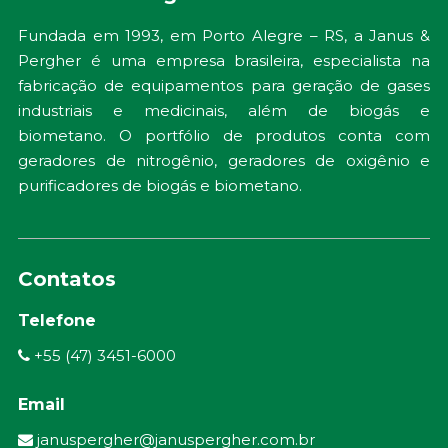
Fundada em 1993, em Porto Alegre – RS, a Janus &
Pergher é uma empresa brasileira, especialista na
fabricação de equipamentos para geração de gases
industriais e medicinais, além de biogás e
biometano. O portfólio de produtos conta com
geradores de nitrogênio, geradores de oxigênio e
purificadores de biogás e biometano.
Contatos
Telefone
+55 (47) 3451-6000
Email
januspergher@januspergher.com.br