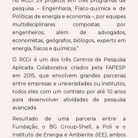
no RCGI 29 projetos em três programas de
pesquisa – Engenharia, Físico-química e de
Políticas de energia e economia –, por equipes
multidisciplinares compostas por
engenheiros, além de advogados,
economistas, geógrafos, biólogos, experts em
energia, físicos e químicos.”
O RCGI é um dos três Centros de Pesquisa
Aplicada Colaborativa criados pela FAPESP
em 2015, que envolvem grandes parcerias
entre empresas e universidades ou institutos,
todos eles com um contrato por até 10 anos
para desenvolver atividades de pesquisa
avançada.
Resultado de uma parceria entre a
Fundação, o BG Group-Shell, a Poli e o
Instituto de Energia e Ambiente (IEE), ambos