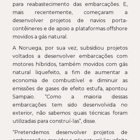
para reabastecimento das embarcações. E,
mais recentemente, começaram a
desenvolver projetos de navios porta-
contêineres e de apoio a plataformas offshore
movidos a gás natural.
A Noruega, por sua vez, subsidiou projetos
voltados a desenvolver embarcações com
motores híbridos, também movidos com gás
natural liquefeito, a fim de aumentar a
economia de combustível e diminuir as
emissões de gases de efeito estufa, apontou
Sampaio. “Como a maioria dessas
embarcações tem sido desenvolvida no
exterior, não sabemos quais técnicas foram
utilizadas para construí-las”, disse.
“Pretendemos desenvolver projetos de