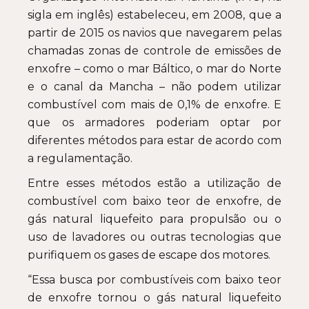
sigla em inglês) estabeleceu, em 2008, que a
partir de 2015 os navios que navegarem pelas
chamadas zonas de controle de emissões de
enxofre – como o mar Báltico, o mar do Norte
e o canal da Mancha – não podem utilizar
combustível com mais de 0,1% de enxofre. E
que os armadores poderiam optar por
diferentes métodos para estar de acordo com
a regulamentação.
Entre esses métodos estão a utilização de
combustível com baixo teor de enxofre, de
gás natural liquefeito para propulsão ou o
uso de lavadores ou outras tecnologias que
purifiquem os gases de escape dos motores.
“Essa busca por combustíveis com baixo teor
de enxofre tornou o gás natural liquefeito