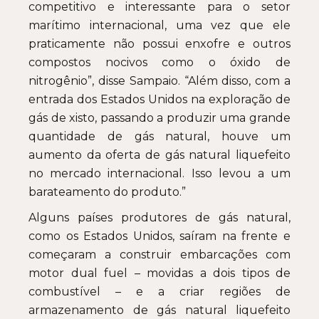
competitivo e interessante para o setor
marítimo internacional, uma vez que ele
praticamente não possui enxofre e outros
compostos nocivos como o óxido de
nitrogênio”, disse Sampaio. “Além disso, com a
entrada dos Estados Unidos na exploração de
gás de xisto, passando a produzir uma grande
quantidade de gás natural, houve um
aumento da oferta de gás natural liquefeito
no mercado internacional. Isso levou a um
barateamento do produto.”
Alguns países produtores de gás natural,
como os Estados Unidos, saíram na frente e
começaram a construir embarcações com
motor dual fuel – movidas a dois tipos de
combustível – e a criar regiões de
armazenamento de gás natural liquefeito