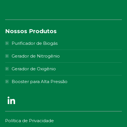
Nossos Produtos
Purificador de Biogás
Gerador de Nitrogênio
Gerador de Oxigênio
Booster para Alta Pressão
Política de Privacidade