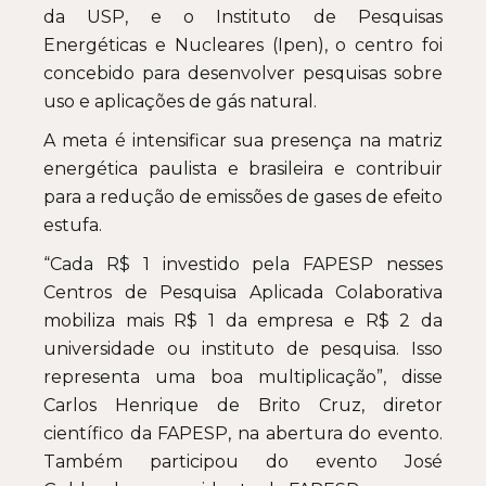
da USP, e o Instituto de Pesquisas
Energéticas e Nucleares (Ipen), o centro foi
concebido para desenvolver pesquisas sobre
uso e aplicações de gás natural.
A meta é intensificar sua presença na matriz
energética paulista e brasileira e contribuir
para a redução de emissões de gases de efeito
estufa.
“Cada R$ 1 investido pela FAPESP nesses
Centros de Pesquisa Aplicada Colaborativa
mobiliza mais R$ 1 da empresa e R$ 2 da
universidade ou instituto de pesquisa. Isso
representa uma boa multiplicação”, disse
Carlos Henrique de Brito Cruz, diretor
científico da FAPESP, na abertura do evento.
Também participou do evento José