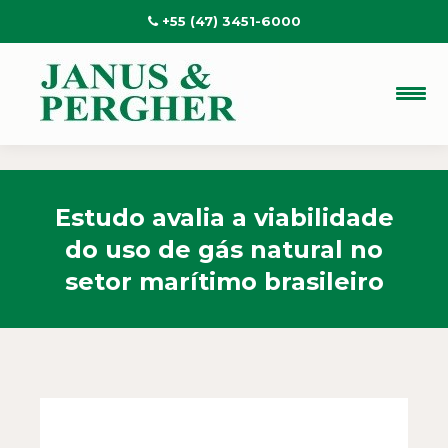
+55 (47) 3451-6000
Estudo avalia a viabilidade
do uso de gás natural no
setor marítimo brasileiro