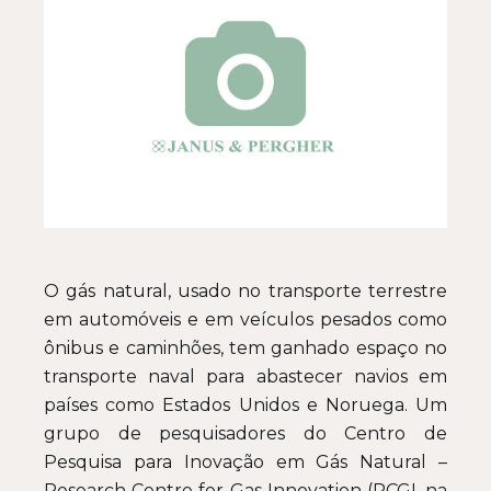
O gás natural, usado no transporte terrestre
em automóveis e em veículos pesados como
ônibus e caminhões, tem ganhado espaço no
transporte naval para abastecer navios em
países como Estados Unidos e Noruega. Um
grupo de pesquisadores do Centro de
Pesquisa para Inovação em Gás Natural –
Research Centre for Gas Innovation (RCGI, na