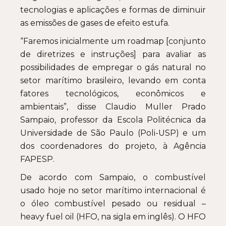
tecnologias e aplicações e formas de diminuir
as emissões de gases de efeito estufa.
“Faremos inicialmente um roadmap [conjunto
de diretrizes e instruções] para avaliar as
possibilidades de empregar o gás natural no
setor marítimo brasileiro, levando em conta
fatores tecnológicos, econômicos e
ambientais”, disse Claudio Muller Prado
Sampaio, professor da Escola Politécnica da
Universidade de São Paulo (Poli-USP) e um
dos coordenadores do projeto, à Agência
FAPESP.
De acordo com Sampaio, o combustível
usado hoje no setor marítimo internacional é
o óleo combustível pesado ou residual –
heavy fuel oil (HFO, na sigla em inglês). O HFO