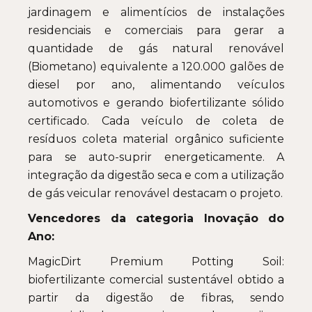
jardinagem e alimentícios de instalações
residenciais e comerciais para gerar a
quantidade de gás natural renovável
(Biometano) equivalente a 120.000 galões de
diesel por ano, alimentando veículos
automotivos e gerando biofertilizante sólido
certificado. Cada veículo de coleta de
resíduos coleta material orgânico suficiente
para se auto-suprir energeticamente. A
integração da digestão seca e com a utilização
de gás veicular renovável destacam o projeto.
Vencedores da categoria Inovação do
Ano:
MagicDirt Premium Potting Soil:
biofertilizante comercial sustentável obtido a
partir da digestão de fibras, sendo