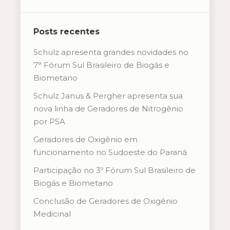
Posts recentes
Schulz apresenta grandes novidades no
7° Fórum Sul Brasileiro de Biogás e
Biometano
Schulz Janus & Pergher apresenta sua
nova linha de Geradores de Nitrogênio
por PSA
Geradores de Oxigênio em
funcionamento no Sudoeste do Paraná
Participação no 3º Fórum Sul Brasileiro de
Biogás e Biometano
Conclusão de Geradores de Oxigênio
Medicinal