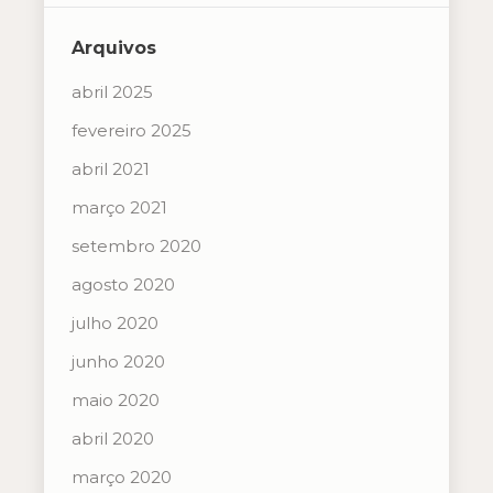
Arquivos
abril 2025
fevereiro 2025
abril 2021
março 2021
setembro 2020
agosto 2020
julho 2020
junho 2020
maio 2020
abril 2020
março 2020