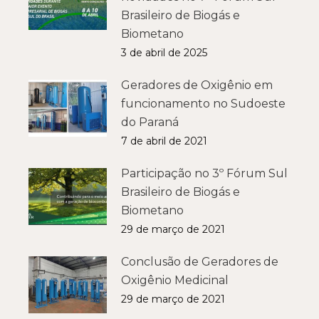
Brasileiro de Biogás e
Biometano
3 de abril de 2025
Geradores de Oxigênio em
funcionamento no Sudoeste
do Paraná
7 de abril de 2021
Participação no 3º Fórum Sul
Brasileiro de Biogás e
Biometano
29 de março de 2021
Conclusão de Geradores de
Oxigênio Medicinal
29 de março de 2021