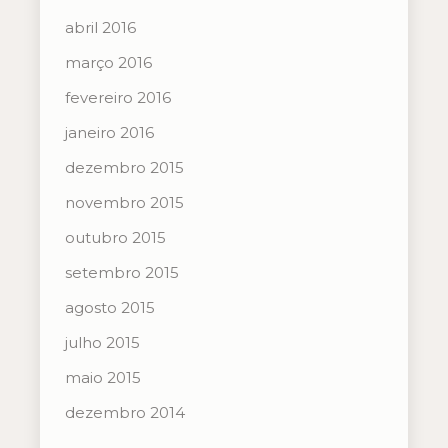
abril 2016
março 2016
fevereiro 2016
janeiro 2016
dezembro 2015
novembro 2015
outubro 2015
setembro 2015
agosto 2015
julho 2015
maio 2015
dezembro 2014