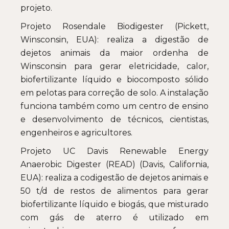
projeto.
Projeto Rosendale Biodigester (Pickett,
Winsconsin, EUA): realiza a digestão de
dejetos animais da maior ordenha de
Winsconsin para gerar eletricidade, calor,
biofertilizante líquido e biocomposto sólido
em pelotas para correção de solo. A instalação
funciona também como um centro de ensino
e desenvolvimento de técnicos, cientistas,
engenheiros e agricultores.
Projeto UC Davis Renewable Energy
Anaerobic Digester (READ) (Davis, California,
EUA): realiza a codigestão de dejetos animais e
50 t/d de restos de alimentos para gerar
biofertilizante líquido e biogás, que misturado
com gás de aterro é utilizado em