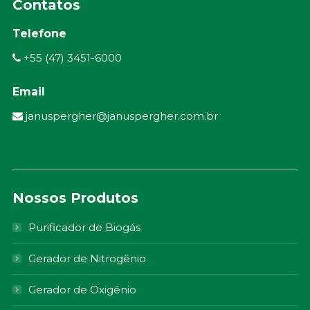
Contatos
Telefone
+55 (47) 3451-6000
Email
januspergher@januspergher.com.br
Nossos Produtos
Purificador de Biogás
Gerador de Nitrogênio
Gerador de Oxigênio