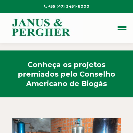
+55 (47) 3451-6000
Conheça os projetos
premiados pelo Conselho
Americano de Biogás