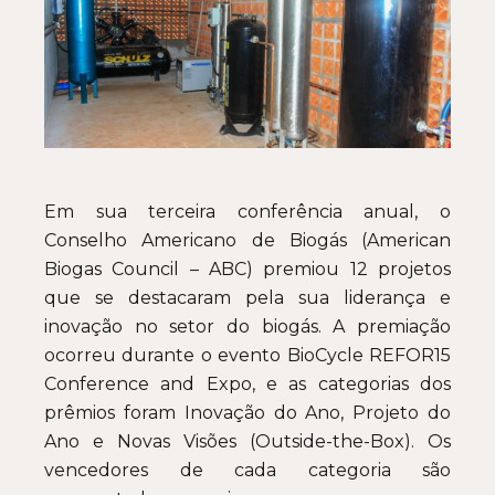
Em sua terceira conferência anual, o
Conselho Americano de Biogás (American
Biogas Council – ABC) premiou 12 projetos
que se destacaram pela sua liderança e
inovação no setor do biogás. A premiação
ocorreu durante o evento BioCycle REFOR15
Conference and Expo, e as categorias dos
prêmios foram Inovação do Ano, Projeto do
Ano e Novas Visões (Outside-the-Box). Os
vencedores de cada categoria são