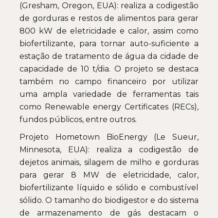
(Gresham, Oregon, EUA): realiza a codigestão
de gorduras e restos de alimentos para gerar
800 kW de eletricidade e calor, assim como
biofertilizante, para tornar auto-suficiente a
estação de tratamento de água da cidade de
capacidade de 10 t/dia. O projeto se destaca
também no campo financeiro por utilizar
uma ampla variedade de ferramentas tais
como Renewable energy Certificates (RECs),
fundos públicos, entre outros.
Projeto Hometown BioEnergy (Le Sueur,
Minnesota, EUA): realiza a codigestão de
dejetos animais, silagem de milho e gorduras
para gerar 8 MW de eletricidade, calor,
biofertilizante líquido e sólido e combustível
sólido. O tamanho do biodigestor e do sistema
de armazenamento de gás destacam o