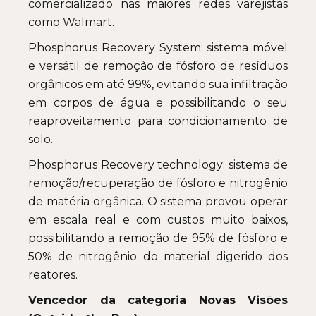
comercializado nas maiores redes varejistas
como Walmart.
Phosphorus Recovery System: sistema móvel
e versátil de remoção de fósforo de resíduos
orgânicos em até 99%, evitando sua infiltração
em corpos de água e possibilitando o seu
reaproveitamento para condicionamento de
solo.
Phosphorus Recovery technology: sistema de
remoção/recuperação de fósforo e nitrogênio
de matéria orgânica. O sistema provou operar
em escala real e com custos muito baixos,
possibilitando a remoção de 95% de fósforo e
50% de nitrogênio do material digerido dos
reatores.
Vencedor da categoria Novas Visões