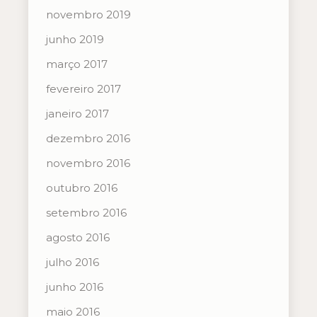
novembro 2019
junho 2019
março 2017
fevereiro 2017
janeiro 2017
dezembro 2016
novembro 2016
outubro 2016
setembro 2016
agosto 2016
julho 2016
junho 2016
maio 2016