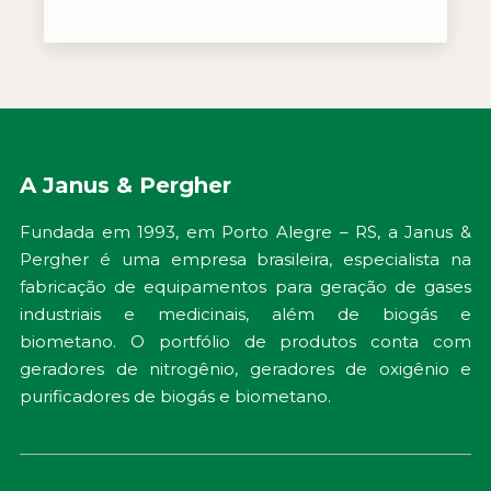
A Janus & Pergher
Fundada em 1993, em Porto Alegre – RS, a Janus &
Pergher é uma empresa brasileira, especialista na
fabricação de equipamentos para geração de gases
industriais e medicinais, além de biogás e
biometano. O portfólio de produtos conta com
geradores de nitrogênio, geradores de oxigênio e
purificadores de biogás e biometano.