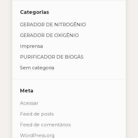
Categorias
GERADOR DE NITROGÊNIO
GERADOR DE OXIGÊNIO
Imprensa
PURIFICADOR DE BIOGÁS
Sem categoria
Meta
Acessar
Feed de posts
Feed de comentários
WordPress.org