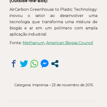
(Outside-the-Box):
AirCarbon Greenhouse to Plastic Technology:
inovou o setor ao desenvolver uma
tecnologia que transforma uma mistura de
biogás e ar em um polímero com ampla
aplicação industrial.
Fonte:
Methanum
,
American Biogas Council
Categoria:
Imprensa
23 de novembro de 2015
Navegação