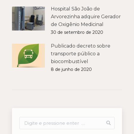
Hospital São João de
Arvorezinha adquire Gerador
de Oxigênio Medicinal
30 de setembro de 2020
Publicado decreto sobre
transporte público a
biocombustível
8 de junho de 2020