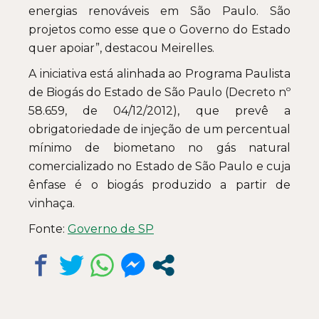
energias renováveis em São Paulo. São
projetos como esse que o Governo do Estado
quer apoiar”, destacou Meirelles.
A iniciativa está alinhada ao Programa Paulista
de Biogás do Estado de São Paulo (Decreto nº
58.659, de 04/12/2012), que prevê a
obrigatoriedade de injeção de um percentual
mínimo de biometano no gás natural
comercializado no Estado de São Paulo e cuja
ênfase é o biogás produzido a partir de
vinhaça.
Fonte:
Governo de SP