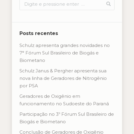
Posts recentes
Schulz apresenta grandes novidades no
7° Fórum Sul Brasileiro de Biogás e
Biometano
Schulz Janus & Pergher apresenta sua
nova linha de Geradores de Nitrogênio
por PSA
Geradores de Oxigênio em
funcionamento no Sudoeste do Paraná
Participação no 3º Fórum Sul Brasileiro de
Biogás e Biometano
Conclusão de Geradores de Oxigênio