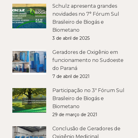
Schulz apresenta grandes
novidades no 7° Fórum Sul
Brasileiro de Biogás e
Biometano
3 de abril de 2025
Geradores de Oxigênio em
funcionamento no Sudoeste
do Paraná
7 de abril de 2021
Participação no 3º Fórum Sul
Brasileiro de Biogás e
Biometano
29 de março de 2021
Conclusão de Geradores de
Oxigênio Medicinal