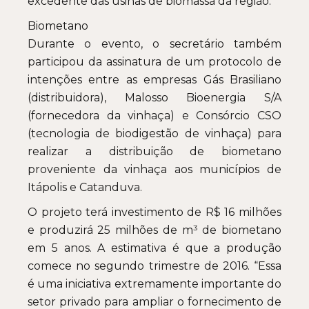
excedente das usinas de biomassa da região.
Biometano
Durante o evento, o secretário também
participou da assinatura de um protocolo de
intenções entre as empresas Gás Brasiliano
(distribuidora), Malosso Bioenergia S/A
(fornecedora da vinhaça) e Consórcio CSO
(tecnologia de biodigestão de vinhaça) para
realizar a distribuição de biometano
proveniente da vinhaça aos municípios de
Itápolis e Catanduva.
O projeto terá investimento de R$ 16 milhões
e produzirá 25 milhões de m³ de biometano
em 5 anos. A estimativa é que a produção
comece no segundo trimestre de 2016. “Essa
é uma iniciativa extremamente importante do
setor privado para ampliar o fornecimento de