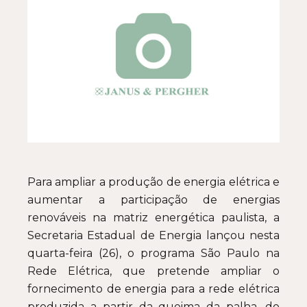
Para ampliar a produção de energia elétrica e
aumentar a participação de energias
renováveis na matriz energética paulista, a
Secretaria Estadual de Energia lançou nesta
quarta-feira (26), o programa São Paulo na
Rede Elétrica, que pretende ampliar o
fornecimento de energia para a rede elétrica
produzida a partir da queima da palha, do