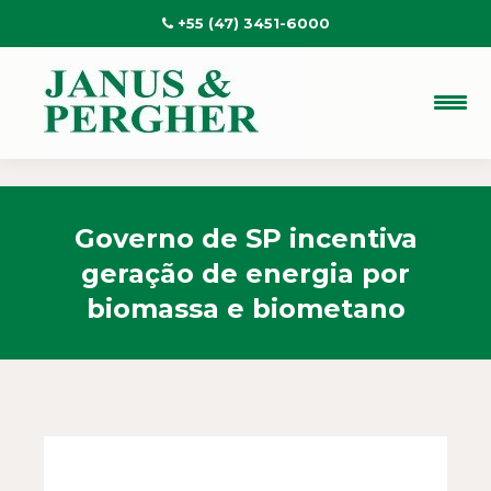
+55 (47) 3451-6000
Governo de SP incentiva
geração de energia por
biomassa e biometano