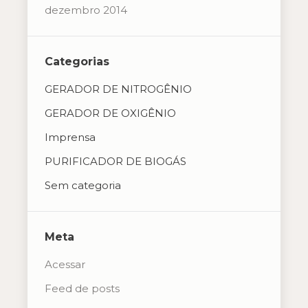
dezembro 2014
Categorias
GERADOR DE NITROGÊNIO
GERADOR DE OXIGÊNIO
Imprensa
PURIFICADOR DE BIOGÁS
Sem categoria
Meta
Acessar
Feed de posts