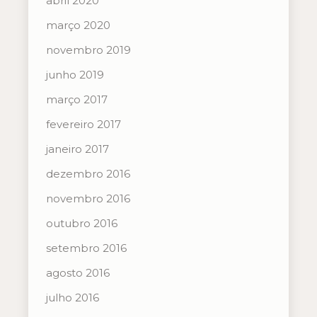
abril 2020
março 2020
novembro 2019
junho 2019
março 2017
fevereiro 2017
janeiro 2017
dezembro 2016
novembro 2016
outubro 2016
setembro 2016
agosto 2016
julho 2016