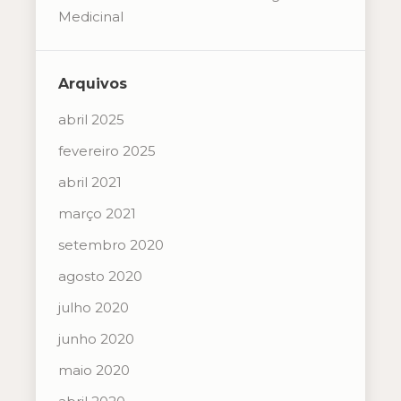
Medicinal
Arquivos
abril 2025
fevereiro 2025
abril 2021
março 2021
setembro 2020
agosto 2020
julho 2020
junho 2020
maio 2020