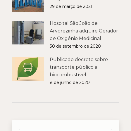
29 de março de 2021
Hospital São João de
Arvorezinha adquire Gerador
de Oxigênio Medicinal
30 de setembro de 2020
Publicado decreto sobre
transporte público a
biocombustível
8 de junho de 2020