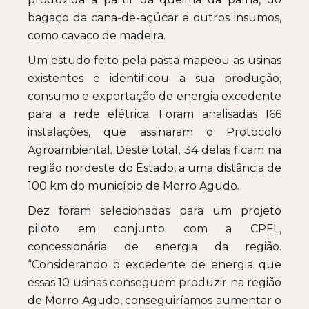
bagaço da cana-de-açúcar e outros insumos,
como cavaco de madeira.
Um estudo feito pela pasta mapeou as usinas
existentes e identificou a sua produção,
consumo e exportação de energia excedente
para a rede elétrica. Foram analisadas 166
instalações, que assinaram o Protocolo
Agroambiental. Deste total, 34 delas ficam na
região nordeste do Estado, a uma distância de
100 km do município de Morro Agudo.
Dez foram selecionadas para um projeto
piloto em conjunto com a CPFL,
concessionária de energia da região.
“Considerando o excedente de energia que
essas 10 usinas conseguem produzir na região
de Morro Agudo, conseguiríamos aumentar o