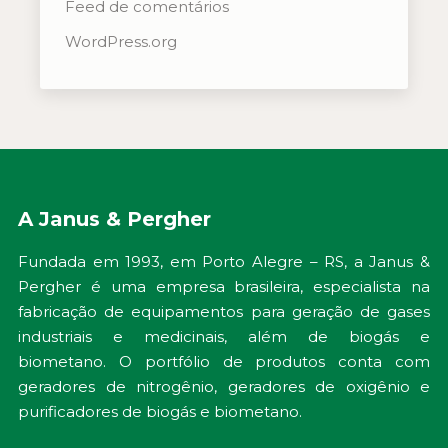
Feed de comentários
WordPress.org
A Janus & Pergher
Fundada em 1993, em Porto Alegre – RS, a Janus &
Pergher é uma empresa brasileira, especialista na
fabricação de equipamentos para geração de gases
industriais e medicinais, além de biogás e
biometano. O portfólio de produtos conta com
geradores de nitrogênio, geradores de oxigênio e
purificadores de biogás e biometano.