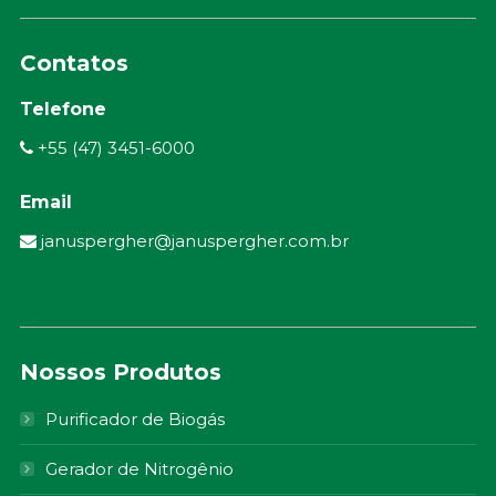
Contatos
Telefone
+55 (47) 3451-6000
Email
januspergher@januspergher.com.br
Nossos Produtos
Purificador de Biogás
Gerador de Nitrogênio