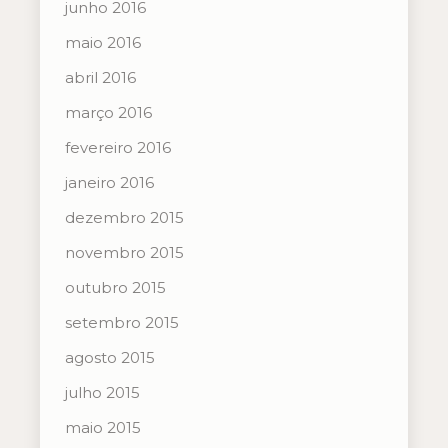
junho 2016
maio 2016
abril 2016
março 2016
fevereiro 2016
janeiro 2016
dezembro 2015
novembro 2015
outubro 2015
setembro 2015
agosto 2015
julho 2015
maio 2015