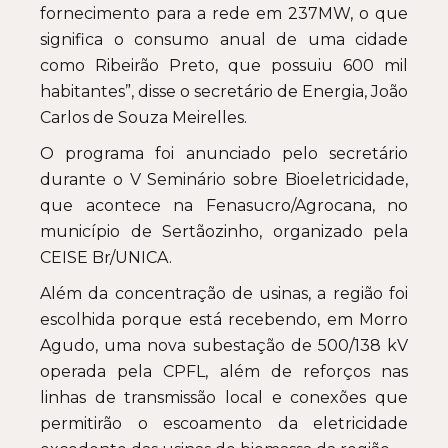
fornecimento para a rede em 237MW, o que
significa o consumo anual de uma cidade
como Ribeirão Preto, que possuiu 600 mil
habitantes”, disse o secretário de Energia, João
Carlos de Souza Meirelles.
O programa foi anunciado pelo secretário
durante o V Seminário sobre Bioeletricidade,
que acontece na Fenasucro/Agrocana, no
município de Sertãozinho, organizado pela
CEISE Br/UNICA.
Além da concentração de usinas, a região foi
escolhida porque está recebendo, em Morro
Agudo, uma nova subestação de 500/138 kV
operada pela CPFL, além de reforços nas
linhas de transmissão local e conexões que
permitirão o escoamento da eletricidade