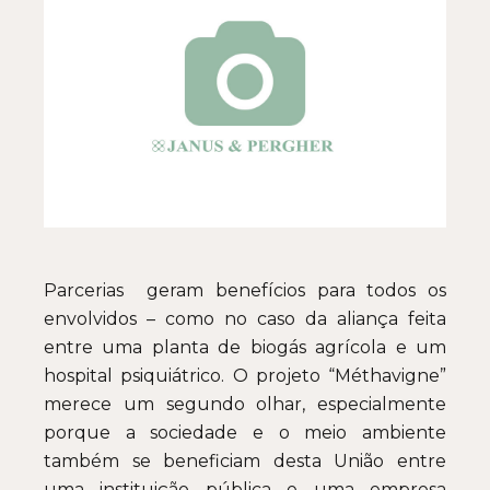
Parcerias geram benefícios para todos os
envolvidos – como no caso da aliança feita
entre uma planta de biogás agrícola e um
hospital psiquiátrico. O projeto “Méthavigne”
merece um segundo olhar, especialmente
porque a sociedade e o meio ambiente
também se beneficiam desta União entre
uma instituição pública e uma empresa