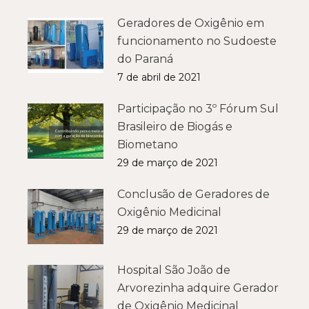
Geradores de Oxigênio em
funcionamento no Sudoeste
do Paraná
7 de abril de 2021
Participação no 3º Fórum Sul
Brasileiro de Biogás e
Biometano
29 de março de 2021
Conclusão de Geradores de
Oxigênio Medicinal
29 de março de 2021
Hospital São João de
Arvorezinha adquire Gerador
de Oxigênio Medicinal