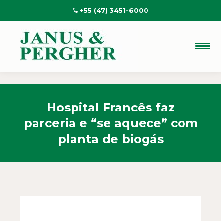
+55 (47) 3451-6000
Hospital Francês faz
parceria e “se aquece” com
planta de biogás