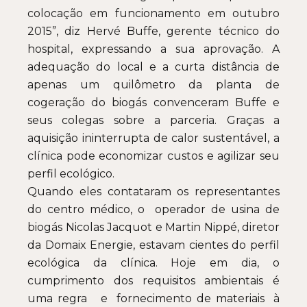
colocação em funcionamento em outubro
2015”, diz Hervé Buffe, gerente técnico do
hospital, expressando a sua aprovação. A
adequação do local e a curta distância de
apenas um quilômetro da planta de
cogeração do biogás convenceram Buffe e
seus colegas sobre a parceria. Graças a
aquisição ininterrupta de calor sustentável, a
clínica pode economizar custos e agilizar seu
perfil ecológico.
Quando eles contataram os representantes
do centro médico, o operador de usina de
biogás Nicolas Jacquot e Martin Nippé, diretor
da Domaix Energie, estavam cientes do perfil
ecológica da clínica. Hoje em dia, o
cumprimento dos requisitos ambientais é
uma regra e fornecimento de materiais à