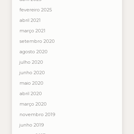
fevereiro 2025
abril 2021
março 2021
setembro 2020
agosto 2020
julho 2020
junho 2020
maio 2020
abril 2020
março 2020
novembro 2019
junho 2019