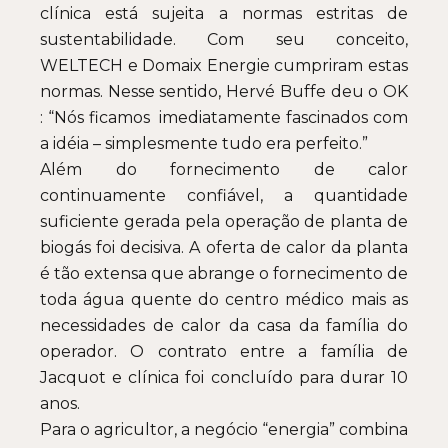
clínica está sujeita a normas estritas de
sustentabilidade. Com seu conceito,
WELTECH e Domaix Energie cumpriram estas
normas. Nesse sentido, Hervé Buffe deu o OK
: “Nós ficamos imediatamente fascinados com
a idéia – simplesmente tudo era perfeito.”
Além do fornecimento de calor
continuamente confiável, a quantidade
suficiente gerada pela operação de planta de
biogás foi decisiva. A oferta de calor da planta
é tão extensa que abrange o fornecimento de
toda água quente do centro médico mais as
necessidades de calor da casa da família do
operador. O contrato entre a família de
Jacquot e clínica foi concluído para durar 10
anos.
Para o agricultor, a negócio “energia” combina