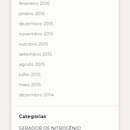
fevereiro 2016
janeiro 2016
dezembro 2015
novembro 2015
outubro 2015
setembro 2015
agosto 2015
julho 2015
maio 2015
dezembro 2014
Categorias
GERADOR DE NITROGÊNIO