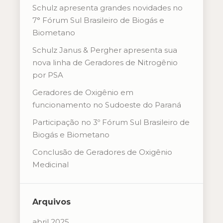
Schulz apresenta grandes novidades no
7° Fórum Sul Brasileiro de Biogás e
Biometano
Schulz Janus & Pergher apresenta sua
nova linha de Geradores de Nitrogênio
por PSA
Geradores de Oxigênio em
funcionamento no Sudoeste do Paraná
Participação no 3º Fórum Sul Brasileiro de
Biogás e Biometano
Conclusão de Geradores de Oxigênio
Medicinal
Arquivos
abril 2025