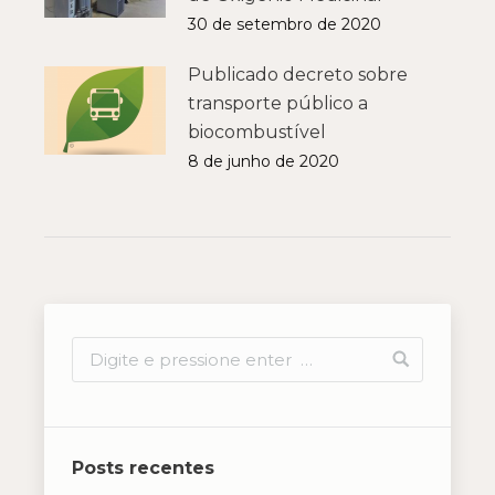
30 de setembro de 2020
Publicado decreto sobre
transporte público a
biocombustível
8 de junho de 2020
Posts recentes