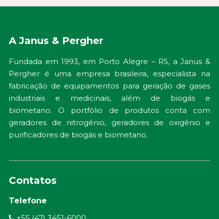
A Janus & Pergher
Fundada em 1993, em Porto Alegre – RS, a Janus &
Pergher é uma empresa brasileira, especialista na
fabricação de equipamentos para geração de gases
industriais e medicinais, além de biogás e
biometano. O portfólio de produtos conta com
geradores de nitrogênio, geradores de oxigênio e
purificadores de biogás e biometano.
Contatos
Telefone
+55 (47) 3451-6000