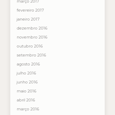
março 2017
fevereiro 2017
janeiro 2017
dezembro 2016
novembro 2016
outubro 2016
setembro 2016
agosto 2016
julho 2016
junho 2016
maio 2016
abril 2016
março 2016