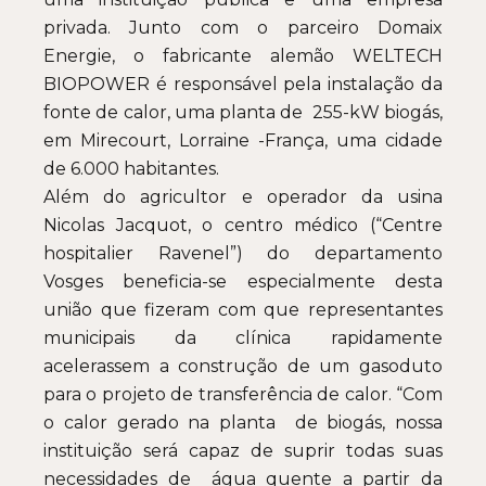
privada. Junto com o parceiro Domaix
Energie, o fabricante alemão WELTECH
BIOPOWER é responsável pela instalação da
fonte de calor, uma planta de 255-kW biogás,
em Mirecourt, Lorraine -França, uma cidade
de 6.000 habitantes.
Além do agricultor e operador da usina
Nicolas Jacquot, o centro médico (“Centre
hospitalier Ravenel”) do departamento
Vosges beneficia-se especialmente desta
união que fizeram com que representantes
municipais da clínica rapidamente
acelerassem a construção de um gasoduto
para o projeto de transferência de calor. “Com
o calor gerado na planta de biogás, nossa
instituição será capaz de suprir todas suas
necessidades de água quente a partir da