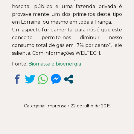
hospital público e uma fazenda privada é
provavelmente um dos primeiros deste tipo
em Lorraine ou mesmo em toda a França.
Um aspecto fundamental para nós é que este
conceito permite-nos diminuir nosso
consumo total de gás em 7% por cento”, ele
salienta. Com informações WELTECH.
Fonte:
Biomassa e bioenergia
Categoria:
Imprensa
22 de julho de 2015
Navegação