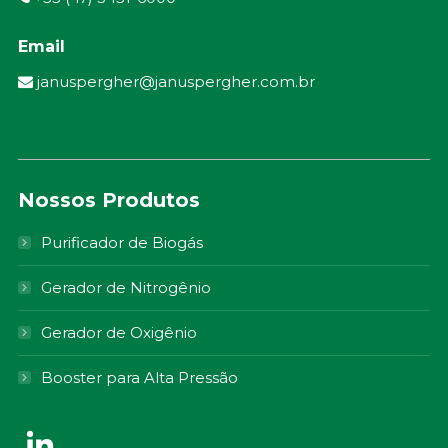
Email
januspergher@januspergher.com.br
Nossos Produtos
Purificador de Biogás
Gerador de Nitrogênio
Gerador de Oxigênio
Booster para Alta Pressão