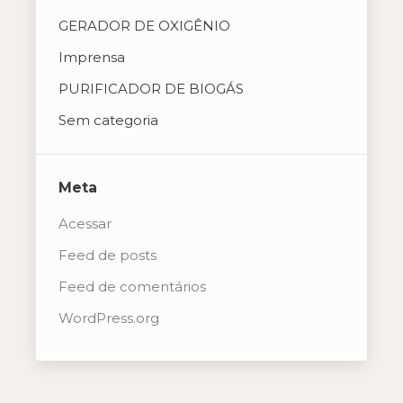
GERADOR DE OXIGÊNIO
Imprensa
PURIFICADOR DE BIOGÁS
Sem categoria
Meta
Acessar
Feed de posts
Feed de comentários
WordPress.org