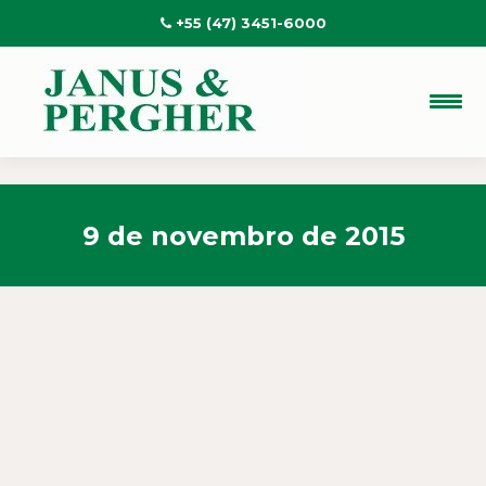
+55 (47) 3451-6000
9 de novembro de 2015