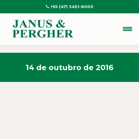
+55 (47) 3451-6000
14 de outubro de 2016