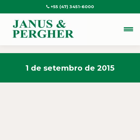
+55 (47) 3451-6000
1 de setembro de 2015