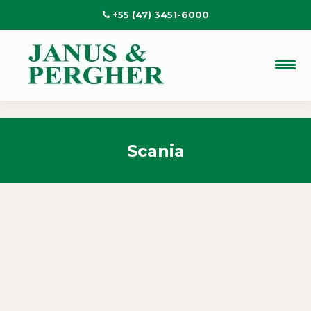
+55 (47) 3451-6000
Scania