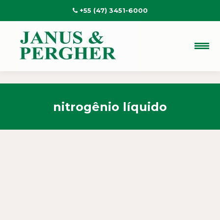
+55 (47) 3451-6000
nitrogênio líquido