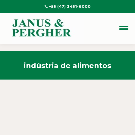
+55 (47) 3451-6000
indústria de alimentos