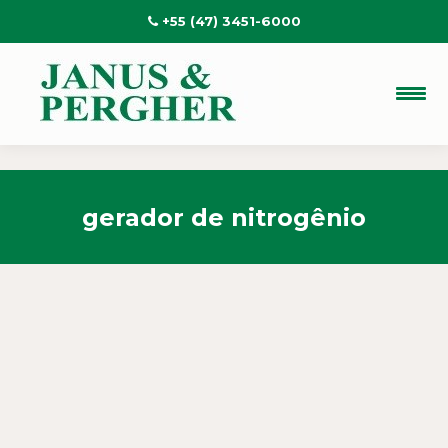
+55 (47) 3451-6000
gerador de nitrogênio