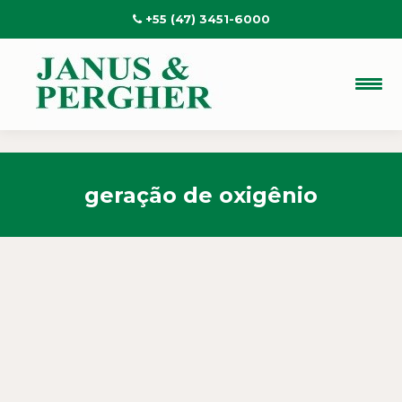
+55 (47) 3451-6000
geração de oxigênio