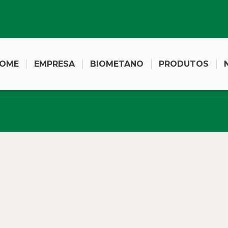
OME
EMPRESA
BIOMETANO
PRODUTOS