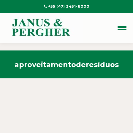
+55 (47) 3451-6000
aproveitamentoderesíduos